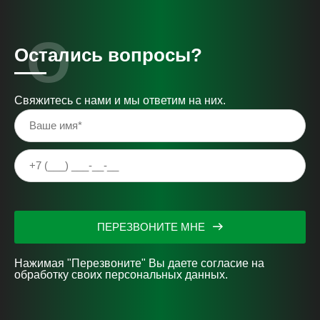
Остались вопросы?
Свяжитесь с нами и мы ответим на них.
ПЕРЕЗВОНИТЕ МНЕ
Нажимая "Перезвоните" Вы даете согласие на
обработку своих персональных данных.