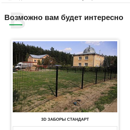
Возможно вам будет интересно
3D ЗАБОРЫ СТАНДАРТ