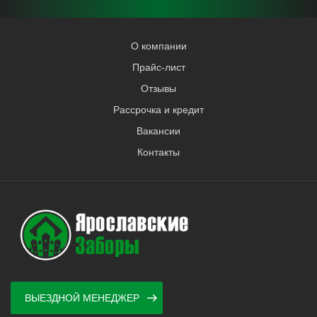
О компании
Прайс-лист
Отзывы
Рассрочка и кредит
Вакансии
Контакты
ВЫЕЗДНОЙ МЕНЕДЖЕР