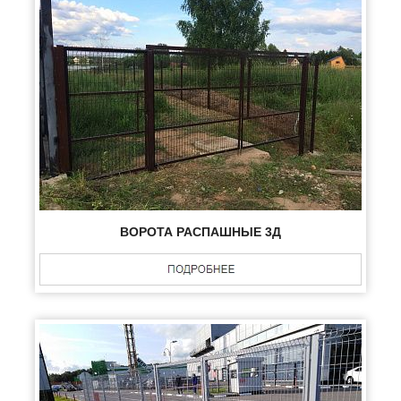
ВОРОТА РАСПАШНЫЕ 3Д