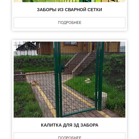
ЗАБОРЫ ИЗ СВАРНОЙ СЕТКИ
КАЛИТКА ДЛЯ 3Д ЗАБОРА