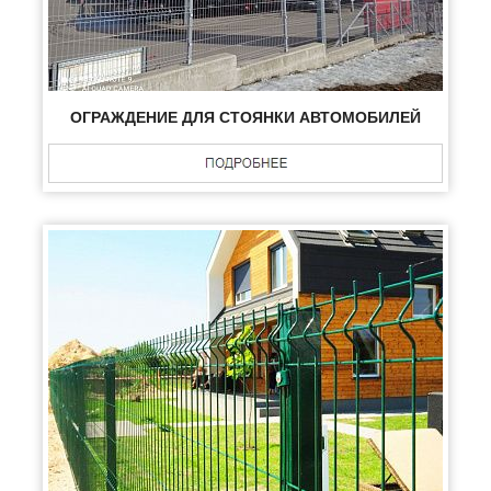
ОГРАЖДЕНИЕ ДЛЯ СТОЯНКИ АВТОМОБИЛЕЙ