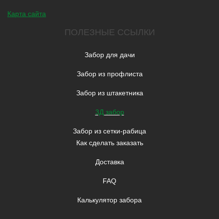
Карта сайта
ПОЛЕЗНЫЕ ССЫЛКИ
Забор для дачи
Забор из профлиста
Забор из штакетника
3Д забор
Забор из сетки-рабица
Как сделать заказать
Доставка
FAQ
Калькулятор забора