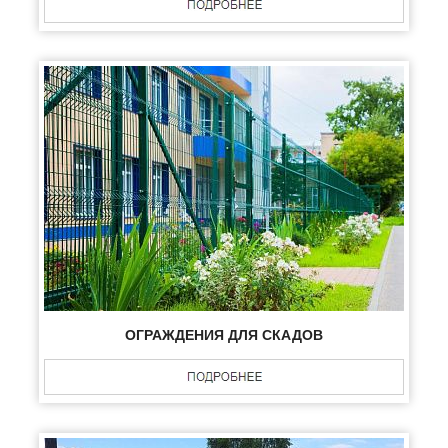
ОГРАЖДЕНИЯ ДЛЯ СКАДОВ