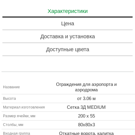
Характеристики
Цена
Доставка и установка
Доступные цвета
Ограждения для аэропорта и
Название
аэродрома
от 3.06 м
Высота
Сетка 3Д MEDIUM
Материал изготовления
200 х 55
Размер ячейки, мм
80х80х3
Столбы, мм
Откатные ворота, калитка
Входная группа