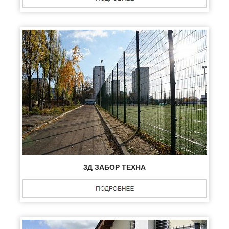
3Д ЗАБОР ТЕХНА