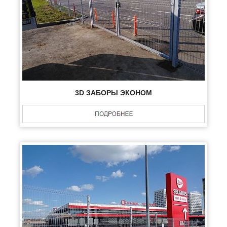
3D ЗАБОРЫ ЭКОНОМ