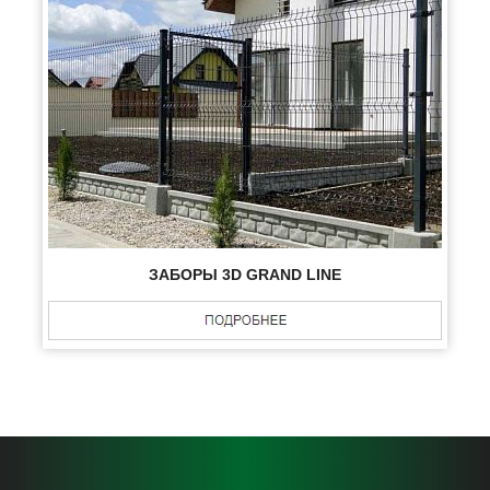
ЗАБОРЫ 3D GRAND LINE