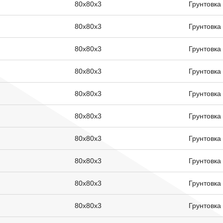
80х80х3
Грунтовка
80х80х3
Грунтовка
80х80х3
Грунтовка
80х80х3
Грунтовка
80х80х3
Грунтовка
80х80х3
Грунтовка
80х80х3
Грунтовка
80х80х3
Грунтовка
80х80х3
Грунтовка
80х80х3
Грунтовка