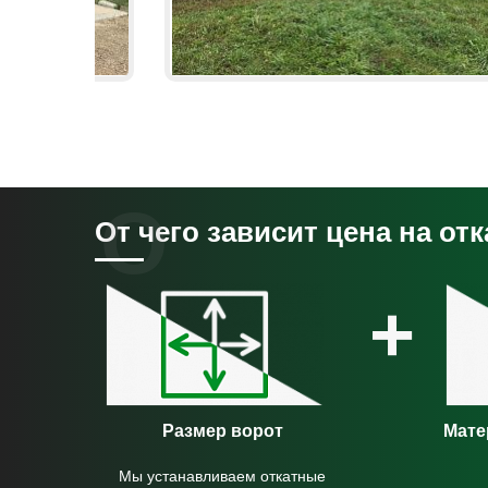
От чего зависит цена на от
+
Размер ворот
Мате
Мы устанавливаем откатные