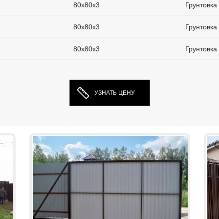
80х80х3
Грунтовка
80х80х3
Грунтовка
80х80х3
Грунтовка
УЗНАТЬ ЦЕНУ