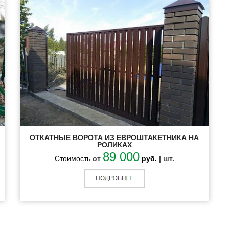
ОТКАТНЫЕ ВОРОТА ИЗ ЕВРОШТАКЕТНИКА НА
РОЛИКАХ
89 000
Стоимость
от
руб.
| шт.