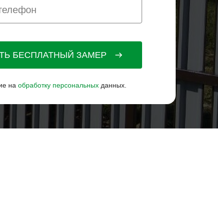
АТЬ БЕСПЛАТНЫЙ ЗАМЕР
ие на
обработку персональных
данных.