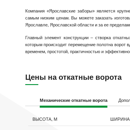
Компания «Ярославские заборы» является крупне
самым низким ценам. Вы можете заказать изгото
Ярославле, Ярославской области и за ее пределам
Главный элемент конструкции – створка откатн
которым происходит перемещение полотна ворот вд
временем, простотой, практичностью и эффективно
Цены на откатные ворота
Механические откатные ворота
Допол
ВЫСОТА, М
ШИРИНА