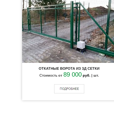
ОТКАТНЫЕ ВОРОТА ИЗ 3Д СЕТКИ
89 000
Стоимость
от
руб.
| шт.