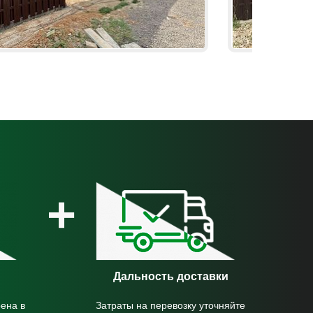
+
Дальность доставки
ена в
Затраты на перевозку уточняйте