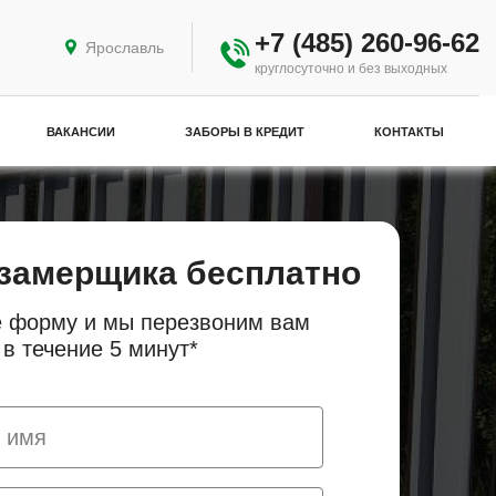
+7 (485) 260-96-62
Ярославль
круглосуточно и без выходных
ВАКАНСИИ
ЗАБОРЫ В КРЕДИТ
КОНТАКТЫ
замерщика бесплатно
 форму и мы перезвоним вам
в течение 5 минут*