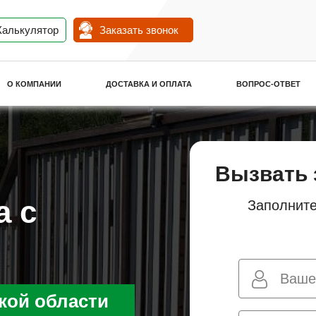
Калькулятор
Заказать звонок
О КОМПАНИИ
ДОСТАВКА И ОПЛАТА
ВОПРОС-ОТВЕТ
Вызвать 
а с
Заполните
кой области