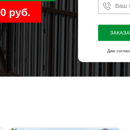
0 руб.
ЗАКАЗ
Даю соглас