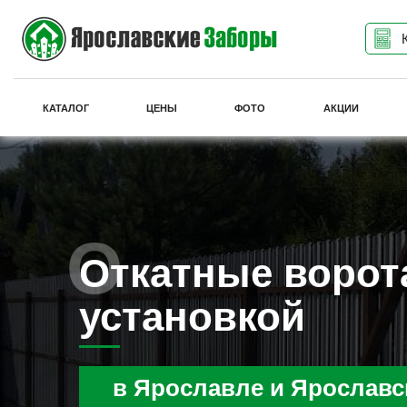
КАТАЛОГ
ЦЕНЫ
ФОТО
АКЦИИ
Откатные ворот
установкой
в Ярославле и Ярославс