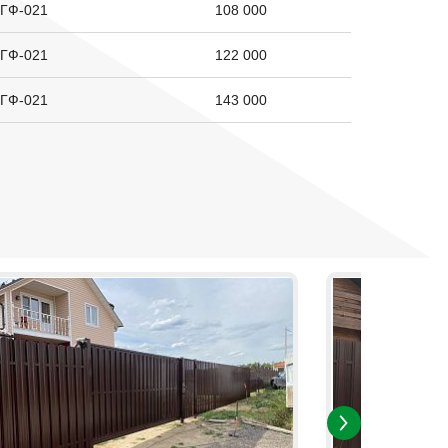
 ГФ-021
108 000
 ГФ-021
122 000
 ГФ-021
143 000