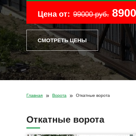
8900
Цена от:
99000 руб.
СМОТРЕТЬ ЦЕНЫ
»
»
Главная
Ворота
Откатные ворота
Откатные ворота