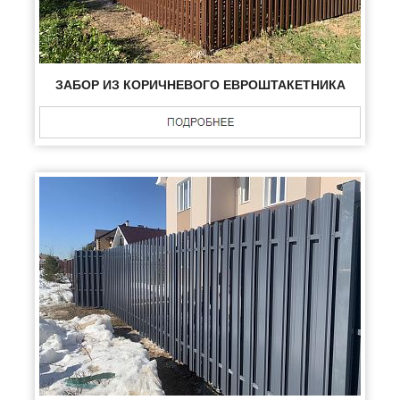
ЗАБОР ИЗ КОРИЧНЕВОГО ЕВРОШТАКЕТНИКА