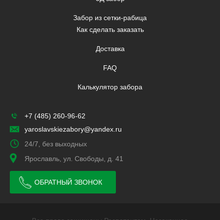
Забор из сетки-рабица
Как сделать заказать
Доставка
FAQ
Калькулятор забора
+7 (485) 260-96-62
yaroslavskiezabory@yandex.ru
24/7, без выходных
Ярославль, ул. Свободы, д. 41
ОБРАТНЫЙ ЗВОНОК