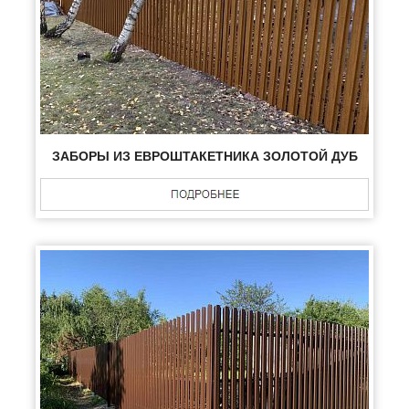
ЗАБОРЫ ИЗ ЕВРОШТАКЕТНИКА ЗОЛОТОЙ ДУБ