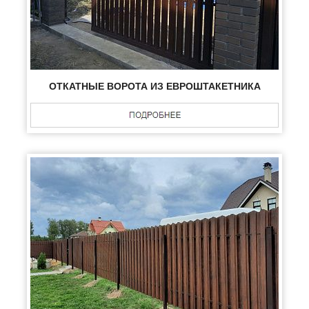
ОТКАТНЫЕ ВОРОТА ИЗ ЕВРОШТАКЕТНИКА