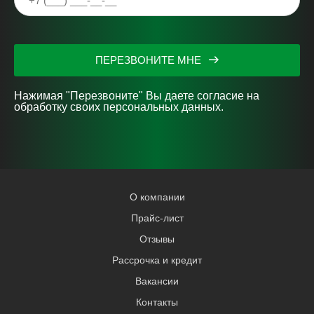
ПЕРЕЗВОНИТЕ МНЕ
Нажимая "Перезвоните" Вы даете согласие на
обработку своих персональных данных.
О компании
Прайс-лист
Отзывы
Рассрочка и кредит
Вакансии
Контакты