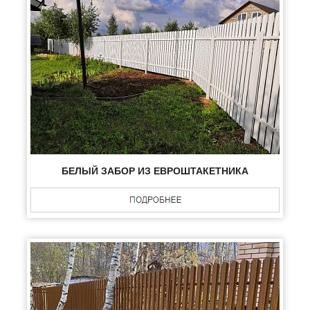
БЕЛЫЙ ЗАБОР ИЗ ЕВРОШТАКЕТНИКА