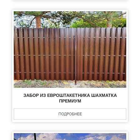
ЗАБОР ИЗ ЕВРОШТАКЕТНИКА ШАХМАТКА
ПРЕМИУМ