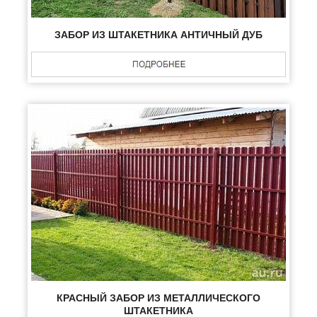
ЗАБОР ИЗ ШТАКЕТНИКА АНТИЧНЫЙ ДУБ
КРАСНЫЙ ЗАБОР ИЗ МЕТАЛЛИЧЕСКОГО
ШТАКЕТНИКА