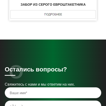
ЗАБОР ИЗ СЕРОГО ЕВРОШТАКЕТНИКА
Остались вопросы?
Свяжитесь с нами и мы ответим на них.