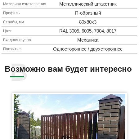
Металлический штакетник
Материал изготовления
П-образный
Профиль
80х80х3
Столбы, мм
RAL 3005, 6005, 7004, 8017
Цвет
Механика
Входная группа
Одностороннее / двухстороннее
Покрытие
Возможно вам будет интересно