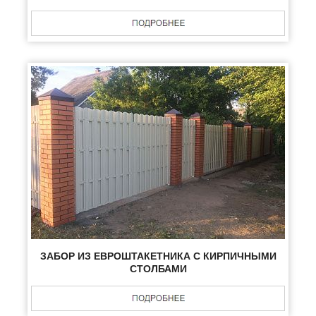
ЗАБОР ИЗ ЕВРОШТАКЕТНИКА С КИРПИЧНЫМИ
СТОЛБАМИ