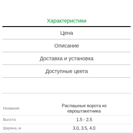
Характеристики
Цена
Описание
Доставка и установка
Доступные цвета
Распашные ворота из
Название
евроштакетника
1.5 - 2.5
Высота
3.0, 3.5, 4.0
Ширина, м