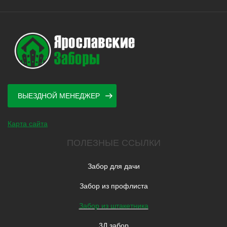
ВЫЕЗДНОЙ МЕНЕДЖЕР
Карта сайта
ПОЛЕЗНЫЕ ССЫЛКИ
Забор для дачи
Забор из профлиста
Забор из штакетника
3Д забор