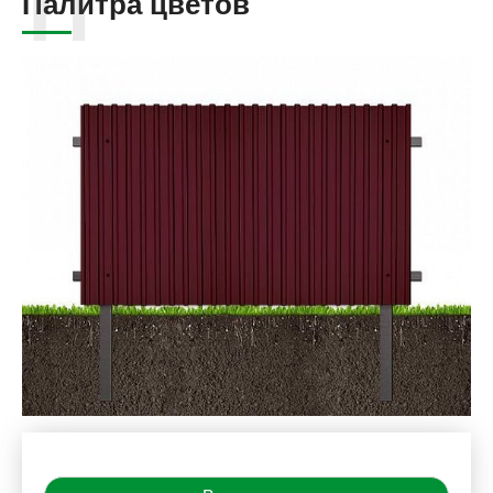
Палитра цветов