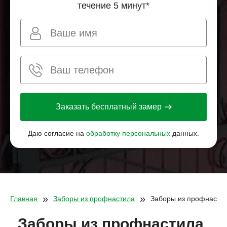
течение 5 минут*
Заказать бесплатный замер
Даю согласие на
обработку персональных
данных.
»
»
Главная
Заборы из профнастила
Заборы из профнастил
Заборы из профнастила