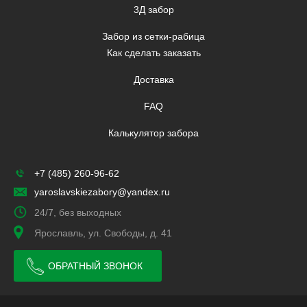
3Д забор
Забор из сетки-рабица
Как сделать заказать
Доставка
FAQ
Калькулятор забора
+7 (485) 260-96-62
yaroslavskiezabory@yandex.ru
24/7, без выходных
Ярославль, ул. Свободы, д. 41
ОБРАТНЫЙ ЗВОНОК