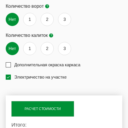
Количество ворот
?
Нет
1
2
3
Количество калиток
?
Нет
1
2
3
Дополнительная окраска каркаса
Электричество на участке
РАСЧЕТ СТОИМОСТИ
Итого: