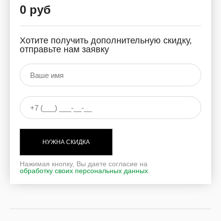
0 руб
Хотите получить дополнительную скидку,
отправьте нам заявку
НУЖНА СКИДКА
Нажимая кнопку, Вы даете согласие на
обработку своих персональных данных
.