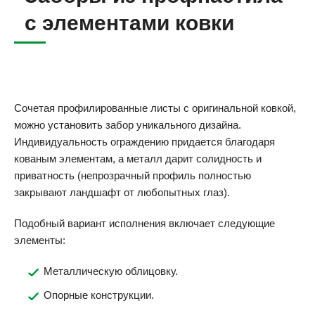
с элементами ковки
Сочетая профилированные листы с оригинальной ковкой,
можно установить забор уникального дизайна.
Индивидуальность ограждению придается благодаря
кованым элементам, а металл дарит солидность и
приватность (непрозрачный профиль полностью
закрывают ландшафт от любопытных глаз).
Подобный вариант исполнения включает следующие
элементы:
Металлическую облицовку.
Опорные конструкции.