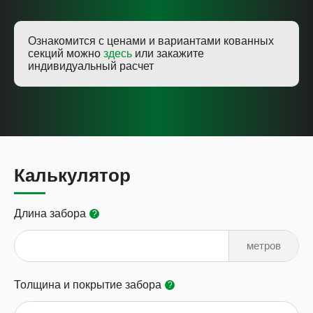
Ознакомится с ценами и вариантами кованных
секций можно
здесь
или закажите
индивидуальный расчет
Калькулятор
Длина забора
?
метров
Толщина и покрытие забора
?