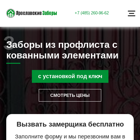
+7 (485) 260-96-62
Заборы из профлиста с
кованными элементами
с установкой под ключ
СМОТРЕТЬ ЦЕНЫ
Вызвать замерщика бесплатно
Заполните форму и мы перезвоним вам в