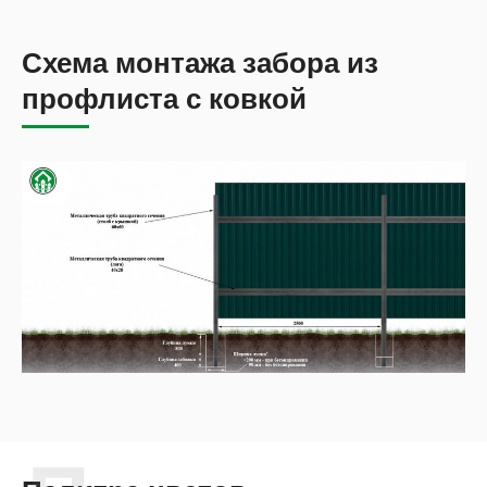
Схема монтажа забора из
профлиста с ковкой