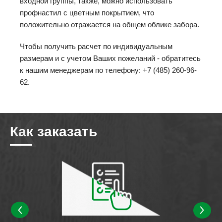
входной группы, также, можно использовать
профнастил с цветным покрытием, что
положительно отражается на общем облике забора.
Чтобы получить расчет по индивидуальным
размерам и с учетом Ваших пожеланий - обратитесь
к нашим менеджерам по телефону: +7 (485) 260-96-
62.
Как заказать