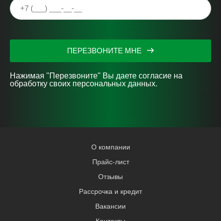
ПЕРЕЗВОНИТЕ МНЕ
Нажимая "Перезвоните" Вы даете согласие на
обработку своих персональных данных.
О компании
Прайс-лист
Отзывы
Рассрочка и кредит
Вакансии
Контакты