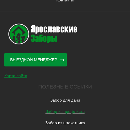
ВЫЕЗДНОЙ МЕНЕДЖЕР
Карта сайта
ПОЛЕЗНЫЕ ССЫЛКИ
Забор для дачи
Забор из профлиста
Забор из штакетника