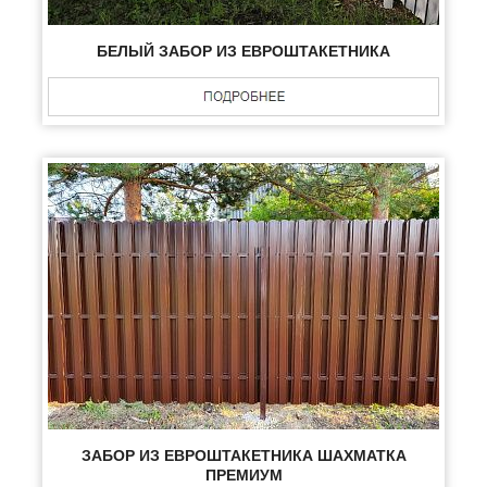
БЕЛЫЙ ЗАБОР ИЗ ЕВРОШТАКЕТНИКА
ЗАБОР ИЗ ЕВРОШТАКЕТНИКА ШАХМАТКА
ПРЕМИУМ