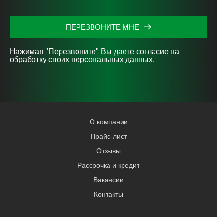
ПЕРЕЗВОНИТЕ МНЕ
Нажимая "Перезвоните" Вы даете согласие на
обработку своих персональных данных.
О компании
Прайс-лист
Отзывы
Рассрочка и кредит
Вакансии
Контакты