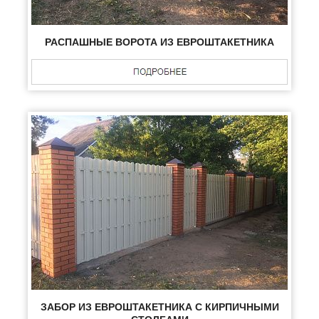
РАСПАШНЫЕ ВОРОТА ИЗ ЕВРОШТАКЕТНИКА
ЗАБОР ИЗ ЕВРОШТАКЕТНИКА С КИРПИЧНЫМИ