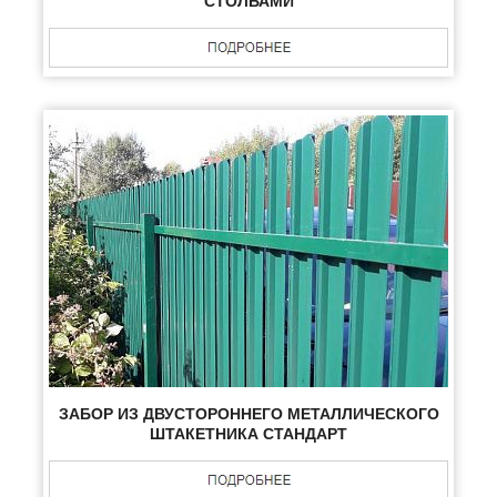
СТОЛБАМИ
ЗАБОР ИЗ ДВУСТОРОННЕГО МЕТАЛЛИЧЕСКОГО
ШТАКЕТНИКА СТАНДАРТ