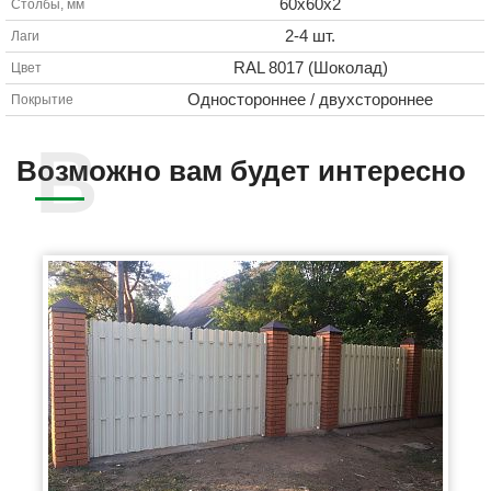
60х60х2
Столбы, мм
2-4 шт.
Лаги
RAL 8017 (Шоколад)
Цвет
Одностороннее / двухстороннее
Покрытие
Возможно вам будет интересно