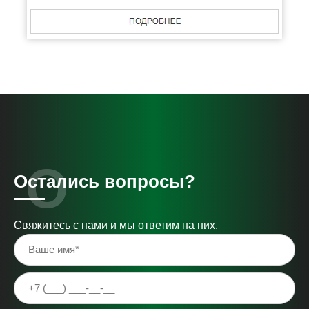
Остались вопросы?
Свяжитесь с нами и мы ответим на них.