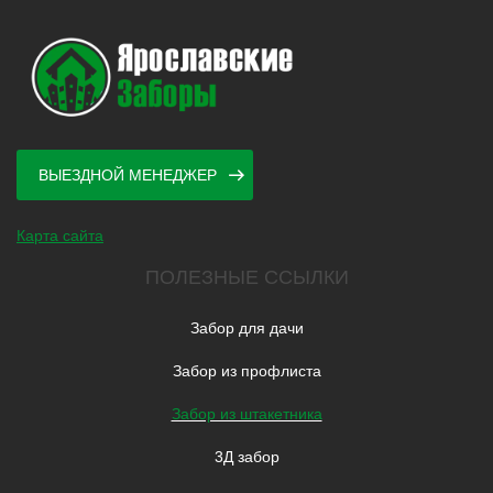
ВЫЕЗДНОЙ МЕНЕДЖЕР
Карта сайта
ПОЛЕЗНЫЕ ССЫЛКИ
Забор для дачи
Забор из профлиста
Забор из штакетника
3Д забор