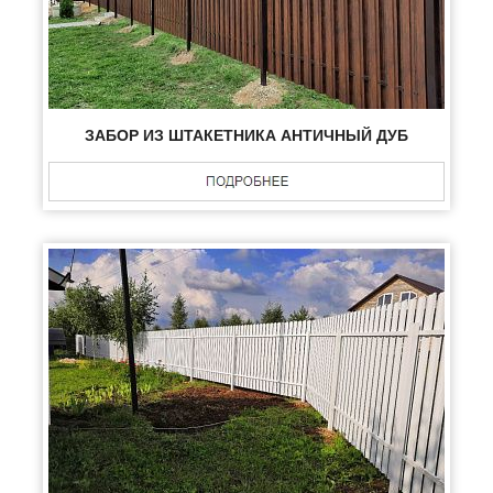
ЗАБОР ИЗ ШТАКЕТНИКА АНТИЧНЫЙ ДУБ