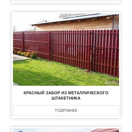
КРАСНЫЙ ЗАБОР ИЗ МЕТАЛЛИЧЕСКОГО
ШТАКЕТНИКА