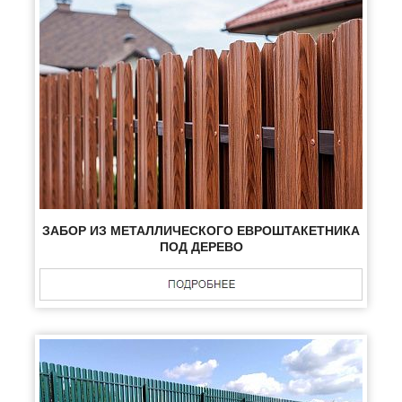
ЗАБОР ИЗ МЕТАЛЛИЧЕСКОГО ЕВРОШТАКЕТНИКА
ПОД ДЕРЕВО