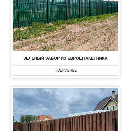
ЗЕЛЕНЫЙ ЗАБОР ИЗ ЕВРОШТАКЕТНИКА