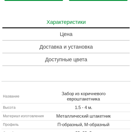
Характеристики
Цена
Доставка и установка
Доступные цвета
Забор из коричневого
Название
евроштакетника
1.5 - 4 м.
Высота
Металлический штакетник
Материал изготовления
П-образный, М-образный
Профиль